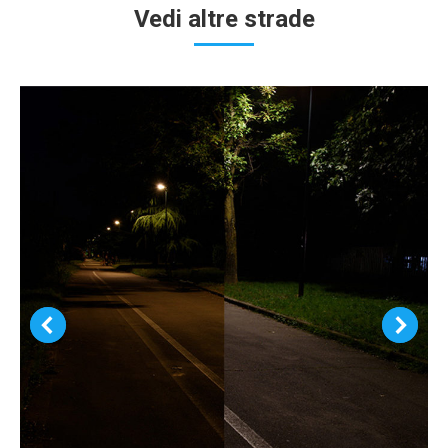
Vedi altre strade