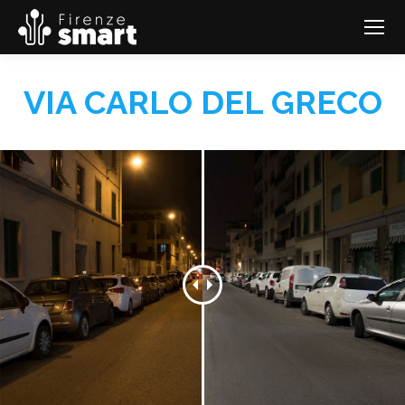
VIA CARLO DEL GRECO