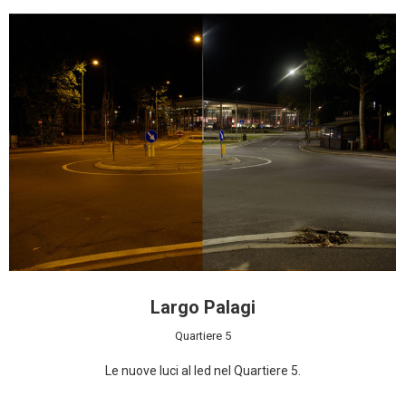
Largo Palagi
Quartiere 5
Le nuove luci al led nel Quartiere 5.