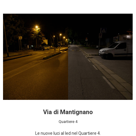
Via di Mantignano
Quartiere 4
Le nuove luci al led nel Quartiere 4.