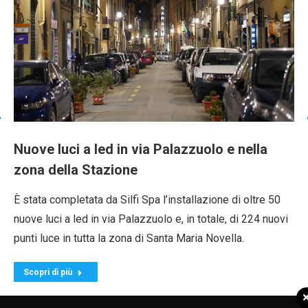
Nuove luci a led in via Palazzuolo e nella
zona della Stazione
È stata completata da Silfi Spa l’installazione di oltre 50
nuove luci a led in via Palazzuolo e, in totale, di 224 nuovi
punti luce in tutta la zona di Santa Maria Novella.
Scopri di più