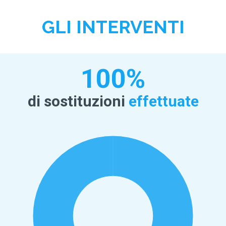
GLI INTERVENTI
100%
di sostituzioni
effettuate