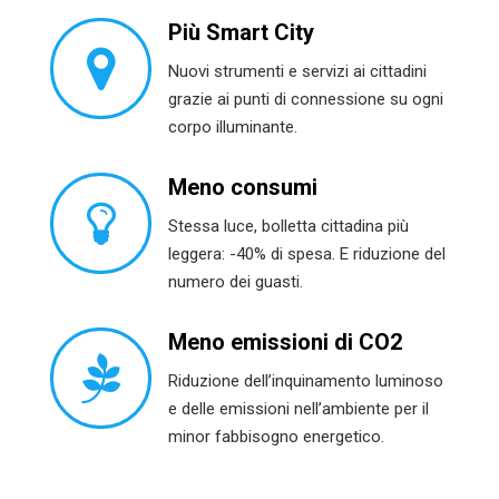
Più Smart City
Nuovi strumenti e servizi ai cittadini
grazie ai punti di connessione su ogni
corpo illuminante.
Meno consumi
Stessa luce, bolletta cittadina più
leggera: -40% di spesa. E riduzione del
numero dei guasti.
Meno emissioni di CO2
Riduzione dell’inquinamento luminoso
e delle emissioni nell’ambiente per il
minor fabbisogno energetico.