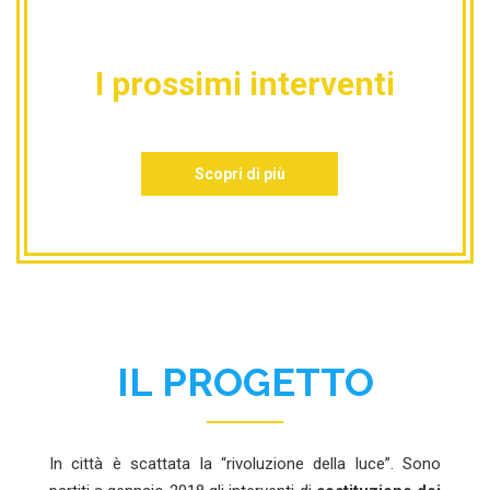
I prossimi interventi
Scopri di più
IL PROGETTO
In città è scattata la “rivoluzione della luce”. Sono