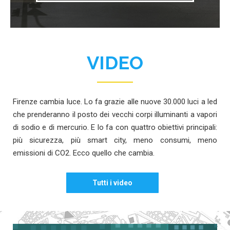
VIDEO
Firenze cambia luce. Lo fa grazie alle nuove 30.000 luci a led
che prenderanno il posto dei vecchi corpi illuminanti a vapori
di sodio e di mercurio. E lo fa con quattro obiettivi principali:
più sicurezza, più smart city, meno consumi, meno
emissioni di CO2. Ecco quello che cambia.
Tutti i video