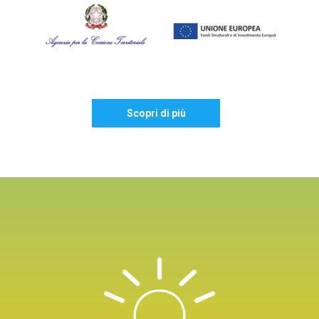
Scopri di più