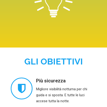
GLI OBIETTIVI
Più sicurezza
Migliore visibilità notturna per chi
guida e si sposta. E tutte le luci
accese tutta la notte.