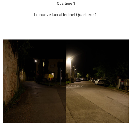
Quartiere 1
Le nuove luci al led nel Quartiere 1.