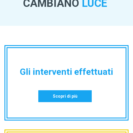
CAMBIANO
LUCE
Gli interventi effettuati
Scopri di più