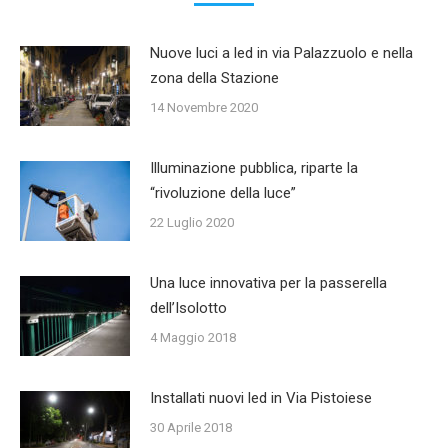
Nuove luci a led in via Palazzuolo e nella
zona della Stazione
14 Novembre 2020
Illuminazione pubblica, riparte la
“rivoluzione della luce”
22 Luglio 2020
Una luce innovativa per la passerella
dell’Isolotto
4 Maggio 2018
Installati nuovi led in Via Pistoiese
30 Aprile 2018