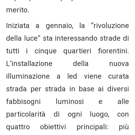
merito.
Iniziata a gennaio, la “rivoluzione
della luce” sta interessando strade di
tutti i cinque quartieri fiorentini.
L’installazione della nuova
illuminazione a led viene curata
strada per strada in base ai diversi
fabbisogni luminosi e alle
particolarità di ogni luogo, con
quattro obiettivi principali: più