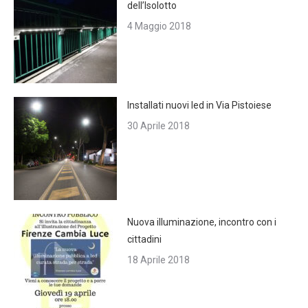
dell’Isolotto
4 Maggio 2018
Installati nuovi led in Via Pistoiese
30 Aprile 2018
Nuova illuminazione, incontro con i
cittadini
18 Aprile 2018