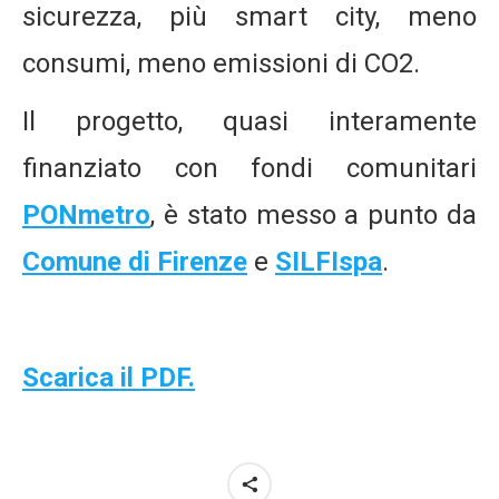
sicurezza, più smart city, meno
consumi, meno emissioni di CO2.
Il progetto, quasi interamente
finanziato con fondi comunitari
PONmetro
, è stato messo a punto da
Comune di Firenze
e
SILFIspa
.
Scarica il PDF.