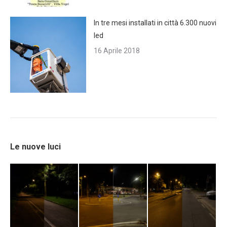
In tre mesi installati in città 6.300 nuovi
led
16 Aprile 2018
Le nuove luci