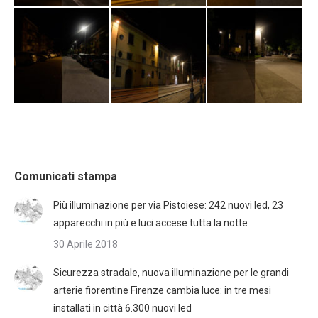
Comunicati stampa
Più illuminazione per via Pistoiese: 242 nuovi led, 23
apparecchi in più e luci accese tutta la notte
30 Aprile 2018
Sicurezza stradale, nuova illuminazione per le grandi
arterie fiorentine Firenze cambia luce: in tre mesi
installati in città 6.300 nuovi led