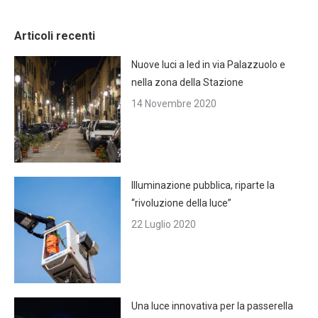
Articoli recenti
Nuove luci a led in via Palazzuolo e
nella zona della Stazione
14 Novembre 2020
Illuminazione pubblica, riparte la
“rivoluzione della luce”
22 Luglio 2020
Una luce innovativa per la passerella