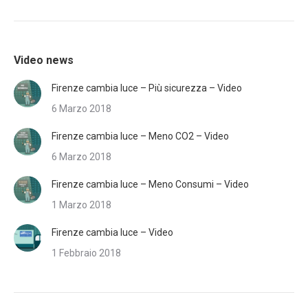
Video news
Firenze cambia luce – Più sicurezza – Video
6 Marzo 2018
Firenze cambia luce – Meno CO2 – Video
6 Marzo 2018
Firenze cambia luce – Meno Consumi – Video
1 Marzo 2018
Firenze cambia luce – Video
1 Febbraio 2018