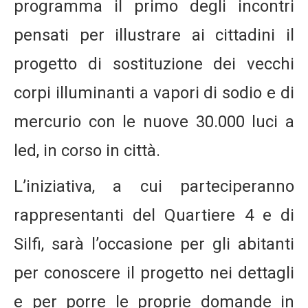
programma il primo degli incontri
pensati per illustrare ai cittadini il
progetto di sostituzione dei vecchi
corpi illuminanti a vapori di sodio e di
mercurio con le nuove 30.000 luci a
led, in corso in città.
L’iniziativa, a cui parteciperanno
rappresentanti del Quartiere 4 e di
Silfi, sarà l’occasione per gli abitanti
per conoscere il progetto nei dettagli
e per porre le proprie domande in