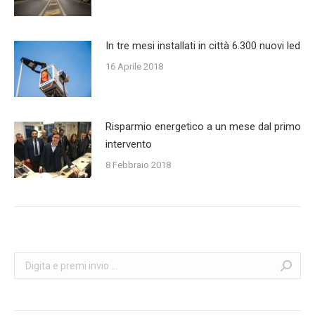
In tre mesi installati in città 6.300 nuovi led
16 Aprile 2018
Risparmio energetico a un mese dal primo
intervento
8 Febbraio 2018
Cerca