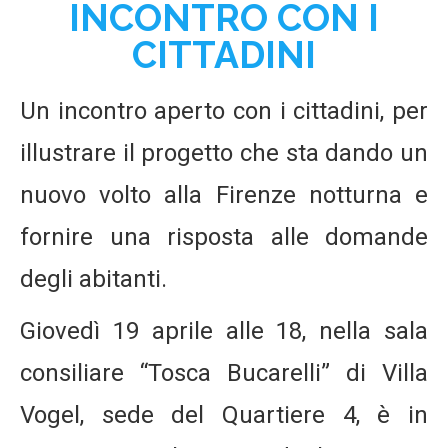
INCONTRO CON I
CITTADINI
Un incontro aperto con i cittadini, per
illustrare il progetto che sta dando un
nuovo volto alla Firenze notturna e
fornire una risposta alle domande
degli abitanti.
Giovedì 19 aprile alle 18, nella sala
consiliare “Tosca Bucarelli” di Villa
Vogel, sede del Quartiere 4, è in